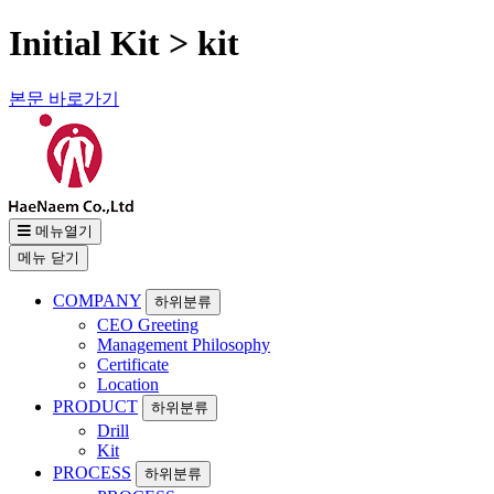
Initial Kit > kit
본문 바로가기
메뉴열기
메뉴
닫기
COMPANY
하위분류
CEO Greeting
Management Philosophy
Certificate
Location
PRODUCT
하위분류
Drill
Kit
PROCESS
하위분류