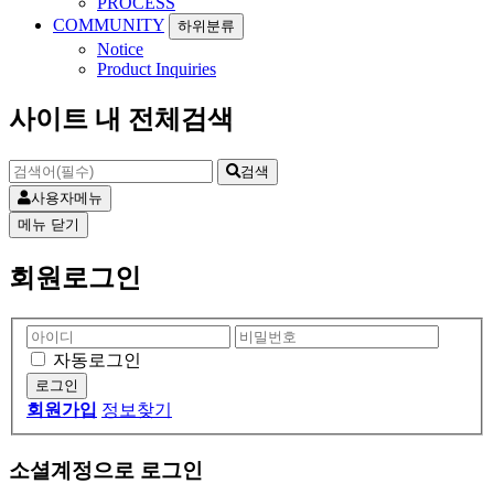
PROCESS
COMMUNITY
하위분류
Notice
Product Inquiries
사이트 내 전체검색
검색
사용자메뉴
메뉴
닫기
회원로그인
자동로그인
회원가입
정보찾기
소셜계정으로 로그인